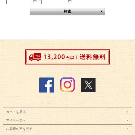
円 ～
円
カートを見る
マイページへ
お客様の声を見る