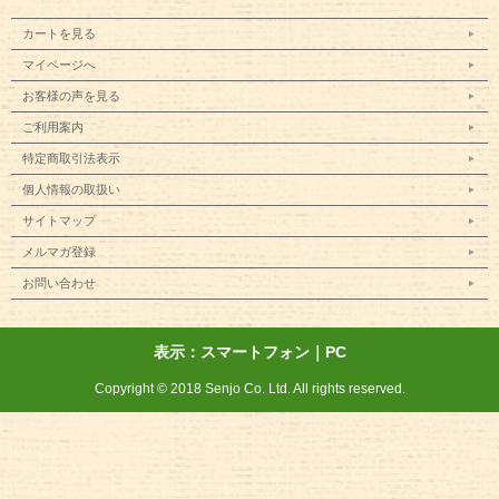
カートを見る
マイページへ
お客様の声を見る
ご利用案内
特定商取引法表示
個人情報の取扱い
サイトマップ
メルマガ登録
お問い合わせ
表示：スマートフォン｜
PC
Copyright © 2018 Senjo Co. Ltd. All rights reserved.