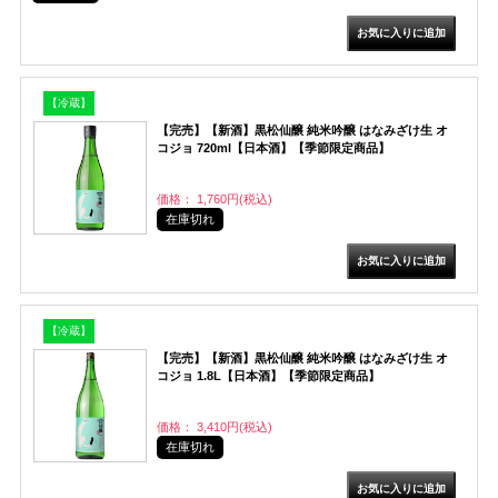
【冷蔵】
【完売】【新酒】黒松仙醸 純米吟醸 はなみざけ生 オ
コジョ 720ml【日本酒】【季節限定商品】
価格： 1,760円(税込)
在庫切れ
【冷蔵】
【完売】【新酒】黒松仙醸 純米吟醸 はなみざけ生 オ
コジョ 1.8L【日本酒】【季節限定商品】
価格： 3,410円(税込)
在庫切れ