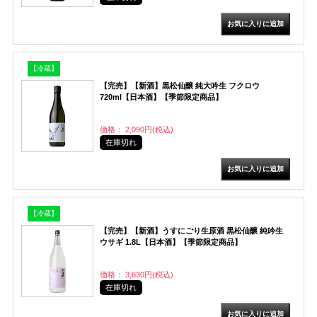
【冷蔵】
【完売】【新酒】黒松仙醸 純大吟生 フクロウ
720ml【日本酒】【季節限定商品】
価格： 2,090円(税込)
在庫切れ
【冷蔵】
【完売】【新酒】うすにごり生原酒 黒松仙醸 純吟生
ウサギ 1.8L【日本酒】【季節限定商品】
価格： 3,630円(税込)
在庫切れ