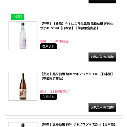
【冷蔵】
【完売】【新酒】うすにごり生原酒 黒松仙醸 純吟生
ウサギ 720ml【日本酒】【季節限定商品】
価格： 1,870円(税込)
在庫切れ
【完売】黒松仙醸 純吟 ツキノワグマ 1.8L【日本酒】
【季節限定商品】
価格： 3,630円(税込)
在庫切れ
【完売】黒松仙醸 純吟 ツキノワグマ 720ml【日本酒】