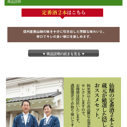
商品説明
▼ 商品説明の続きを見る ▼