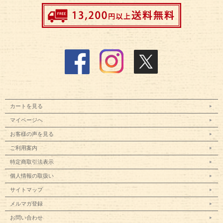
カートを見る
マイページへ
お客様の声を見る
ご利用案内
特定商取引法表示
個人情報の取扱い
サイトマップ
メルマガ登録
お問い合わせ