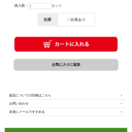
購入数：
セット
在庫
〇在庫あり
返品についての詳細はこちら
お問い合わせ
友達にメールですすめる