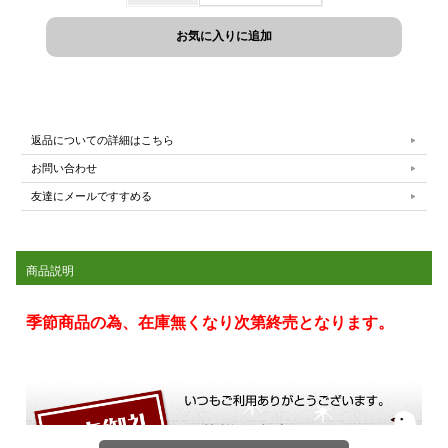
返品についての詳細はこちら
お問い合わせ
友達にメールですすめる
商品説明
季節商品の為、在庫無くなり次第終売となります。